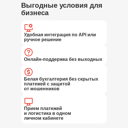
Выгодные условия для
бизнеса
Удобная интеграция по API или
ручное решение
Онлайн-поддержка без выходных
Белая бухгалтерия без скрытых
платежей с защитой
от мошенников
Прием платежей
и логистика в одном
личном кабинете