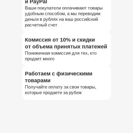
и PayPal
Ваши покупатели оплачивают товары
удобным способом, а мы переводим
деньги в рублях на ваш российский
расчетный счет
Комиссия от 10% и скидки
от объема принятых платежей
Пониженная комиссия для тех, кто
продает много
Работаем с физическими
товарами
Получайте оплату за свои товары,
которые продаете за рубеж