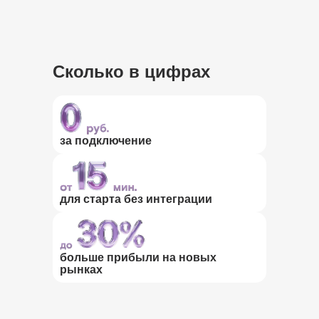
Сколько в цифрах
за подключение
для старта без интеграции
больше прибыли на новых
рынках