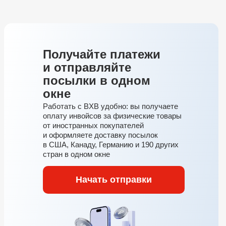
Получайте платежи
и отправляйте
посылки в одном
окне
Работать с BXB удобно: вы получаете
оплату инвойсов за физические товары
от иностранных покупателей
и оформляете доставку посылок
в США, Канаду, Германию и 190 других
стран в одном окне
Начать отправки