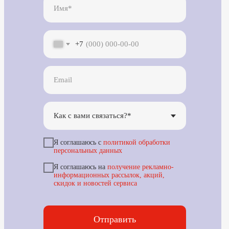
+7
Я соглашаюсь с
политикой обработки
персональных данных
Я соглашаюсь на
получение рекламно-
информационных рассылок, акций,
скидок и новостей сервиса
Отправить