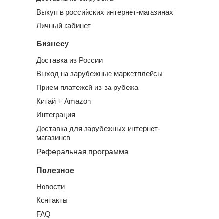
Выкуп в российских интернет-магазинах
Личный кабинет
Бизнесу
Доставка из России
Выход на зарубежные маркетплейсы
Прием платежей из-за рубежа
Китай + Amazon
Интеграция
Доставка для зарубежных интернет-
магазинов
Реферальная программа
Полезное
Новости
Контакты
FAQ