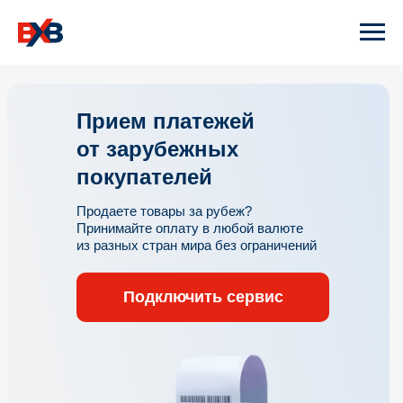
Прием платежей
от зарубежных
покупателей
Продаете товары за рубеж?
Принимайте оплату в любой валюте
из разных стран мира без ограничений
Подключить сервис