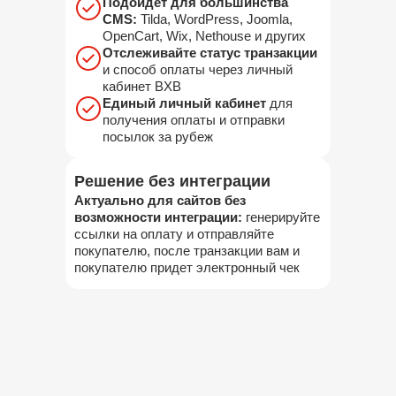
Подойдет для большинства
CMS:
Tilda, WordPress, Joomla,
OpenCart, Wix, Nethouse и других
Отслеживайте статус транзакции
и способ оплаты через личный
кабинет BXB
Единый личный кабинет
для
получения оплаты и отправки
посылок за рубеж
Решение без интеграции
Актуально для сайтов без
возможности интеграции:
генерируйте
ссылки на оплату и отправляйте
покупателю, после транзакции вам и
покупателю придет электронный чек