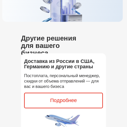
Другие решения
для вашего
бизнеса
Доставка из России в США,
Германию и другие страны
Постоплата, персональный менеджер,
скидки от объема отправлений — для
вас и вашего бизеса
Подробнее