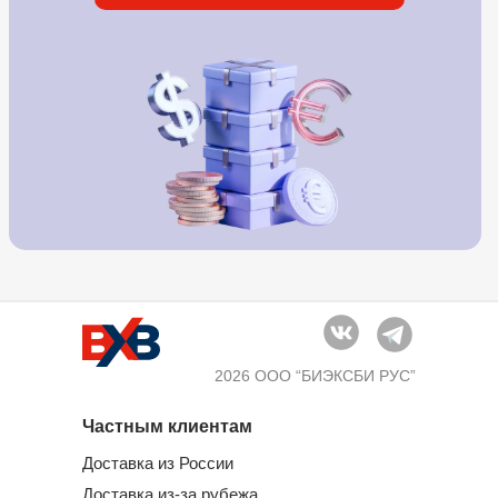
2026 ООО “БИЭКСБИ РУС”
Частным клиентам
Доставка из России
Доставка из-за рубежа