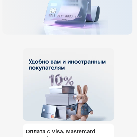
Оплата с Visa, Mastercard