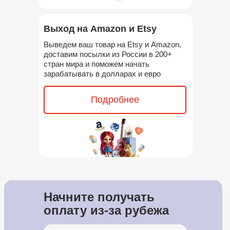
Выход на Amazon и Etsy
Выведем ваш товар на Etsy и Amazon,
доставим посылки из России в 200+
стран мира и поможем начать
зарабатывать в долларах и евро
Подробнее
Начните получать
оплату из-за рубежа