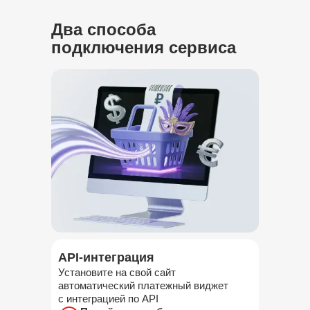
Два способа
подключения сервиса
API-интеграция
Установите на свой сайт
автоматический платежный виджет
с интеграцией по API